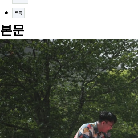
목록
본문