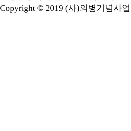
Copyright © 2019 (사)의병기념사업회. A