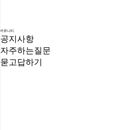
커뮤니티
공지사항
자주하는질문
묻고답하기