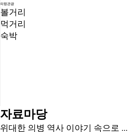
의령관광
볼거리
먹거리
숙박
자료마당
위대한 의병 역사 이야기 속으로 ...