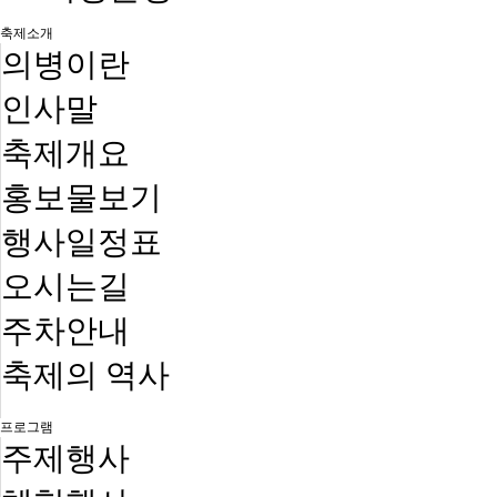
축제소개
의병이란
인사말
축제개요
홍보물보기
행사일정표
오시는길
주차안내
축제의 역사
프로그램
주제행사