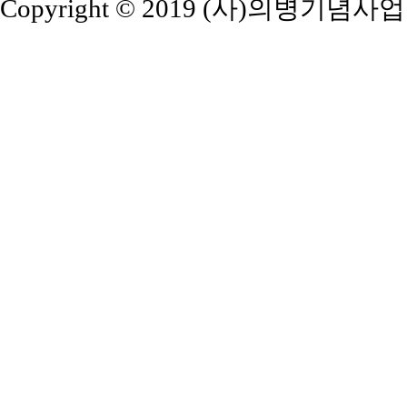
Copyright © 2019 (사)의병기념사업회. A