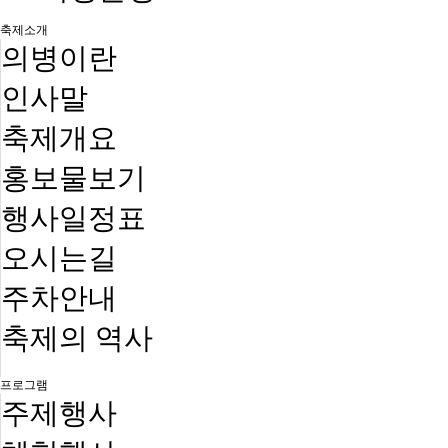
축제소개
의병이란
인사말
축제개요
홍보물보기
행사일정표
오시는길
주차안내
축제의 역사
프로그램
주제행사