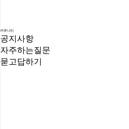
커뮤니티
공지사항
자주하는질문
묻고답하기