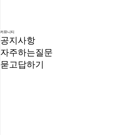
커뮤니티
공지사항
자주하는질문
묻고답하기