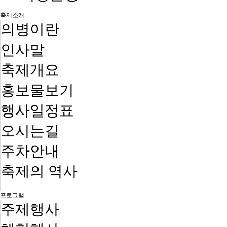
축제소개
의병이란
인사말
축제개요
홍보물보기
행사일정표
오시는길
주차안내
축제의 역사
프로그램
주제행사