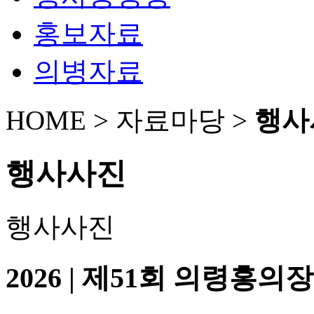
홍보자료
의병자료
HOME > 자료마당 >
행사
행사사진
행사사진
2026 | 제51회 의령홍