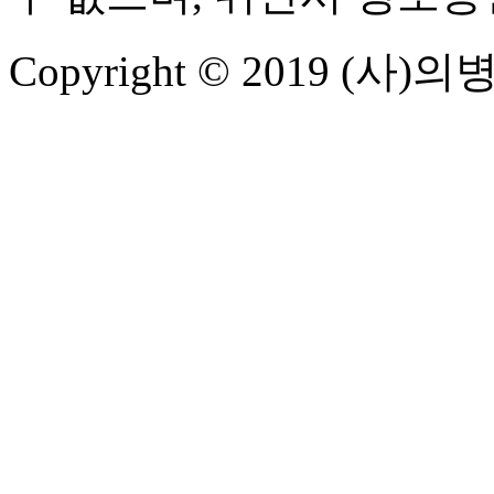
Copyright © 2019 (사)의병