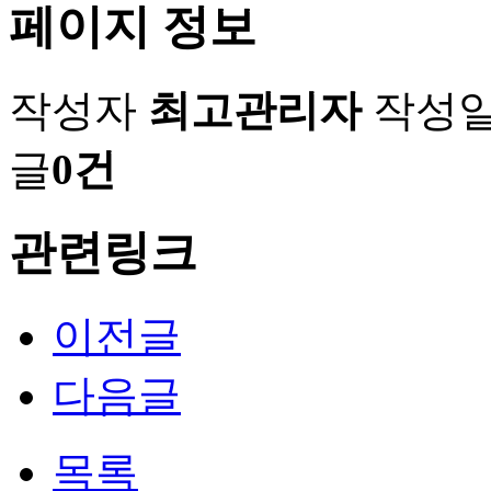
페이지 정보
작성자
최고관리자
작성
글
0건
관련링크
이전글
다음글
목록