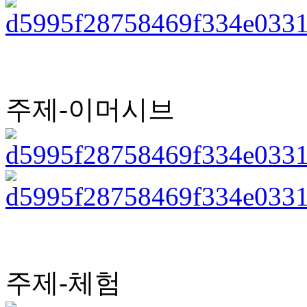
주제-이머시브
주제-체험