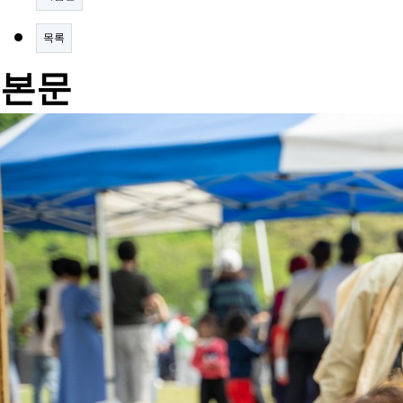
목록
본문