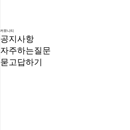
커뮤니티
공지사항
자주하는질문
묻고답하기