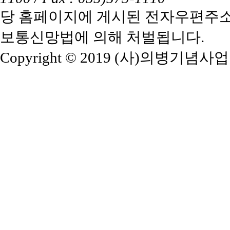
당 홈페이지에 게시된 전자우편주소
보통신망법에 의해 처벌됩니다.
Copyright © 2019 (사)의병기념사업회. A