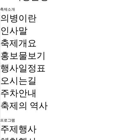
축제소개
의병이란
인사말
축제개요
홍보물보기
행사일정표
오시는길
주차안내
축제의 역사
프로그램
주제행사