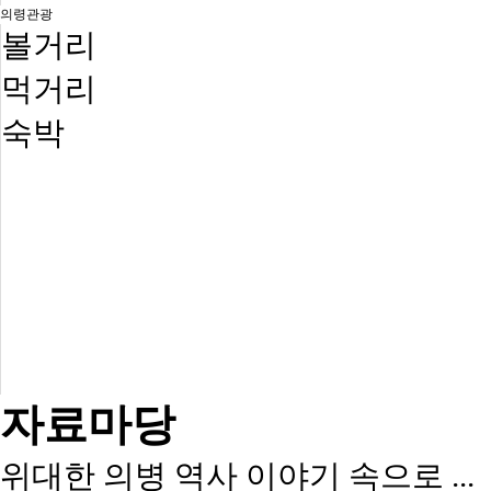
의령관광
볼거리
먹거리
숙박
자료마당
위대한 의병 역사 이야기 속으로 ...