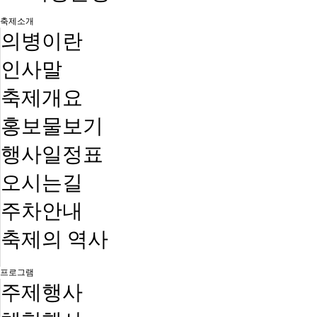
축제소개
의병이란
인사말
축제개요
홍보물보기
행사일정표
오시는길
주차안내
축제의 역사
프로그램
주제행사