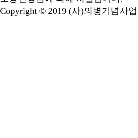
Copyright © 2019 (사)의병기념사업회. A