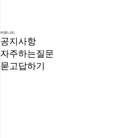
커뮤니티
공지사항
자주하는질문
묻고답하기