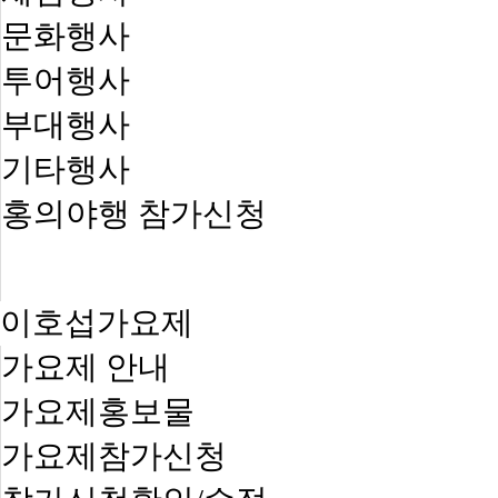
문화행사
투어행사
부대행사
기타행사
홍의야행 참가신청
이호섭가요제
가요제 안내
가요제홍보물
가요제참가신청