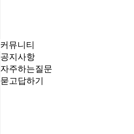
커뮤니티
공지사항
자주하는질문
묻고답하기