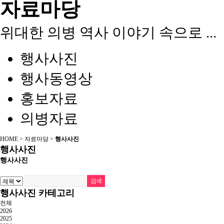
자료마당
위대한 의병 역사 이야기 속으로 ...
행사사진
행사동영상
홍보자료
의병자료
HOME > 자료마당 >
행사사진
행사사진
행사사진
행사사진 카테고리
전체
2026
2025