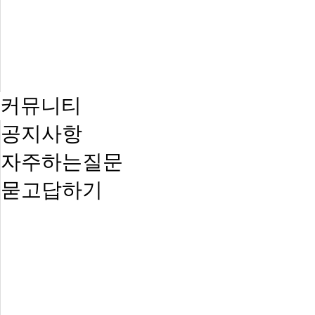
커뮤니티
공지사항
자주하는질문
묻고답하기