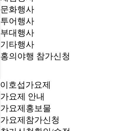
문화행사
투어행사
부대행사
기타행사
홍의야행 참가신청
이호섭가요제
가요제 안내
가요제홍보물
가요제참가신청