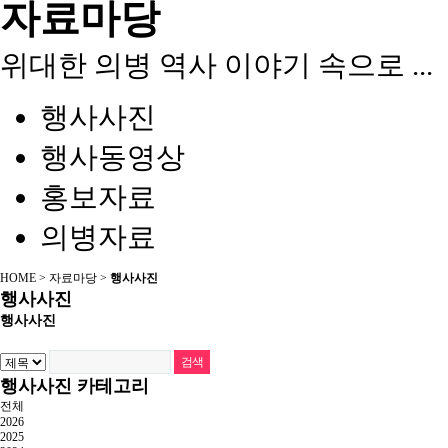
자료마당
위대한 의병 역사 이야기 속으로 ...
행사사진
행사동영상
홍보자료
의병자료
HOME > 자료마당 >
행사사진
행사사진
행사사진
행사사진 카테고리
전체
2026
2025